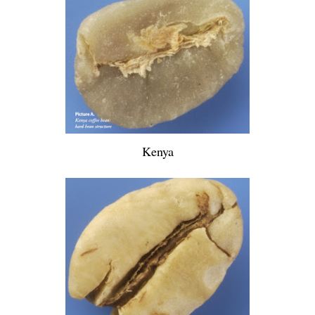
Kenya