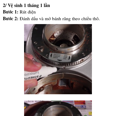
2/ Vệ sinh 1 tháng 1 lần
Bước 1:
Rút điện
Bước 2:
Đánh dấu và mở bánh răng theo chiều thô.