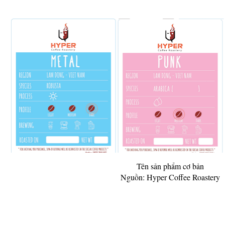
Tên sản phẩm cơ bản
Nguồn: Hyper Coffee Roastery